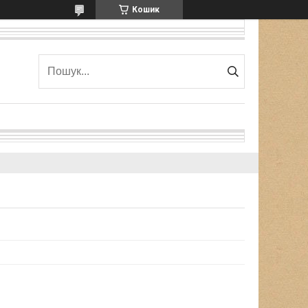
Кошик