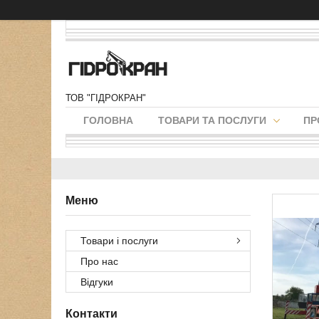
ТОВ "ГІДРОКРАН"
ГОЛОВНА
ТОВАРИ ТА ПОСЛУГИ
ПР
Товари і послуги
Про нас
Відгуки
Контакти