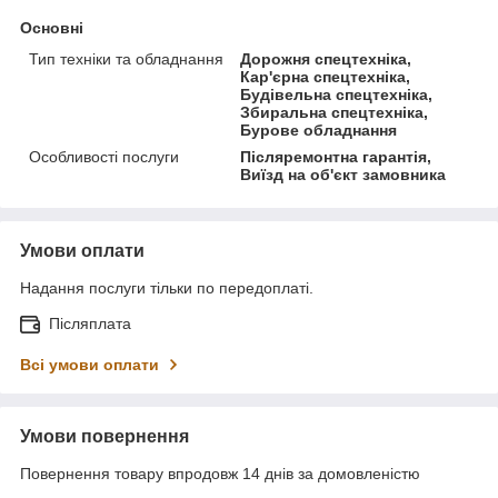
Основні
Тип техніки та обладнання
Дорожня спецтехніка,
Кар'єрна спецтехніка,
Будівельна спецтехніка,
Збиральна спецтехніка,
Бурове обладнання
Особливості послуги
Післяремонтна гарантія,
Виїзд на об'єкт замовника
Умови оплати
Надання послуги тільки по передоплаті.
Післяплата
Всі умови оплати
Умови повернення
Повернення товару впродовж 14 днів за домовленістю