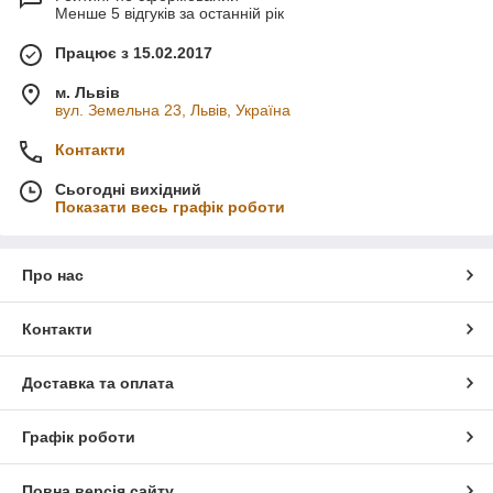
Менше 5 відгуків за останній рік
Працює з 15.02.2017
м. Львів
вул. Земельна 23, Львів, Україна
Контакти
Сьогодні вихідний
Показати весь графік роботи
Про нас
Контакти
Доставка та оплата
Графік роботи
Повна версія сайту