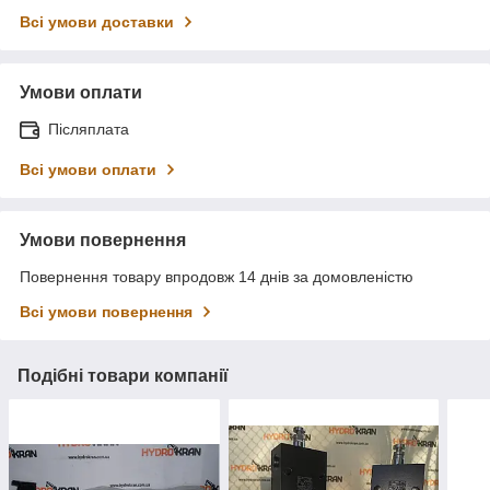
Всі умови доставки
Умови оплати
Післяплата
Всі умови оплати
Умови повернення
Повернення товару впродовж 14 днів за домовленістю
Всі умови повернення
Подібні товари компанії