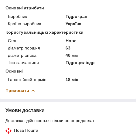
Основні атрибути
Виробник
Гідрокран
Країна виробник
Україна
Користувальницькі характеристики
Стан
Нове
діаметр поршня
63
діаметр штока
40 мм
Тип запчастини
Гідроциліндр
Основні
Гарантійний термін
18 міс
Приховати
Умови доставки
Доставка здійснюється тільки по передоплаті.
Нова Пошта