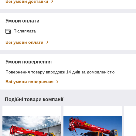
Всі умови доставки
Умови оплати
Післяплата
Всі умови оплати
Умови повернення
Повернення товару впродовж 14 днів за домовленістю
Всі умови повернення
Подібні товари компанії