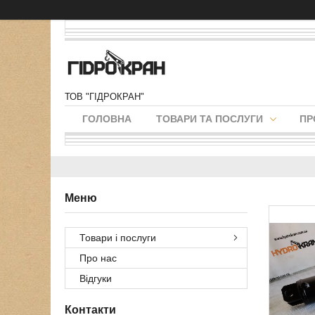
ТОВ "ГІДРОКРАН"
ГОЛОВНА
ТОВАРИ ТА ПОСЛУГИ
ПР
Товари і послуги
Про нас
Відгуки
Контакти