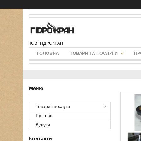
ТОВ "ГІДРОКРАН"
ГОЛОВНА
ТОВАРИ ТА ПОСЛУГИ
ПР
Товари і послуги
Про нас
Відгуки
Контакти