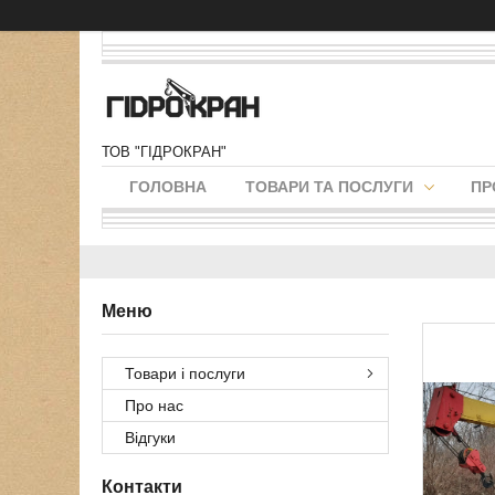
ТОВ "ГІДРОКРАН"
ГОЛОВНА
ТОВАРИ ТА ПОСЛУГИ
ПР
Товари і послуги
Про нас
Відгуки
Контакти