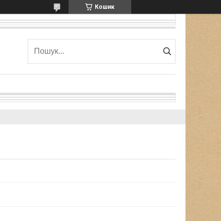
Кошик