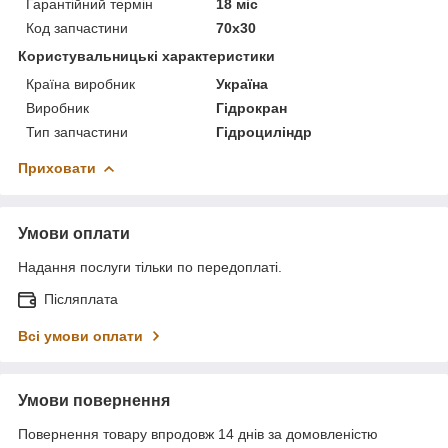
Гарантійний термін
18 міс
Код запчастини
70x30
Користувальницькі характеристики
Країна виробник
Україна
Виробник
Гідрокран
Тип запчастини
Гідроциліндр
Приховати
Умови оплати
Надання послуги тільки по передоплаті.
Післяплата
Всі умови оплати
Умови повернення
Повернення товару впродовж 14 днів за домовленістю