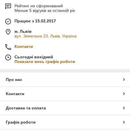
Рейтинг не сформований
Менше 5 відгуків за останній рік
Працює з 15.02.2017
м. Львів
вул. Земельна 23, Львів, Україна
Контакти
Сьогодні вихідний
Показати весь графік роботи
Про нас
Контакти
Доставка та оплата
Графік роботи