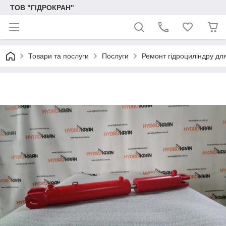
ТОВ "ГІДРОКРАН"
Товари та послуги
Послуги
Ремонт гідроциліндру для 