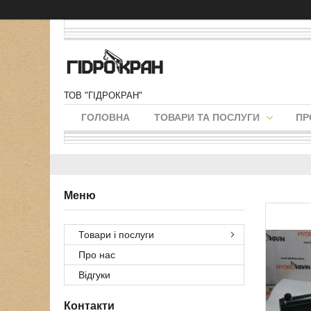
ТОВ "ГІДРОКРАН"
ГОЛОВНА
ТОВАРИ ТА ПОСЛУГИ
ПР
Товари і послуги
Про нас
Відгуки
Контакти