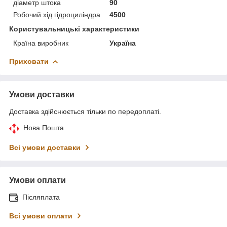
діаметр штока
90
Робочий хід гідроциліндра
4500
Користувальницькі характеристики
Країна виробник
Україна
Приховати
Умови доставки
Доставка здійснюється тільки по передоплаті.
Нова Пошта
Всі умови доставки
Умови оплати
Післяплата
Всі умови оплати