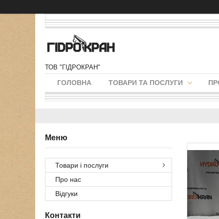
ТОВ "ГІДРОКРАН"
ГОЛОВНА
ТОВАРИ ТА ПОСЛУГИ
ПР
Товари і послуги
Про нас
Відгуки
Контакти