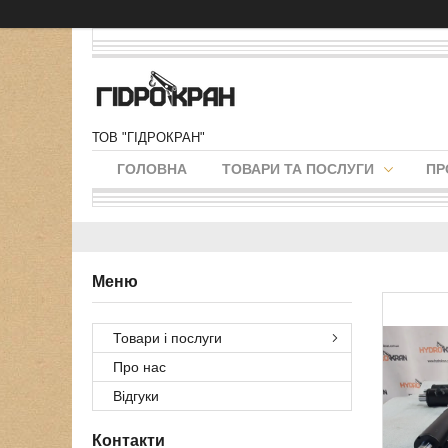
ТОВ "ГІДРОКРАН"
ГОЛОВНА
ТОВАРИ ТА ПОСЛУГИ
ПР
Товари і послуги
Про нас
Відгуки
Контакти