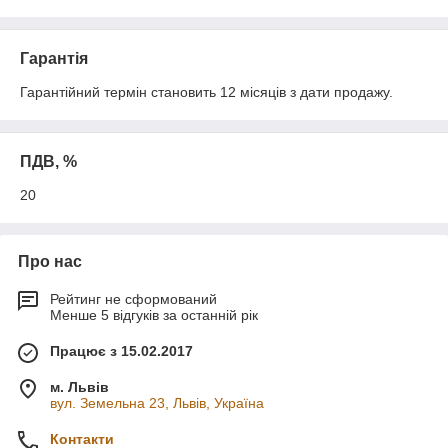
Гарантія
Гарантійний термін становить 12 місяців з дати продажу.
ПДВ, %
20
Про нас
Рейтинг не сформований
Менше 5 відгуків за останній рік
Працює з 15.02.2017
м. Львів
вул. Земельна 23, Львів, Україна
Контакти