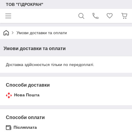
ТОВ "ГІДРОКРАН"
Умови доставки та оплати
Умови доставки та оплати
Доставка здійснюється тільки по передоплаті.
Способи доставки
Нова Пошта
Способи оплати
Післяплата